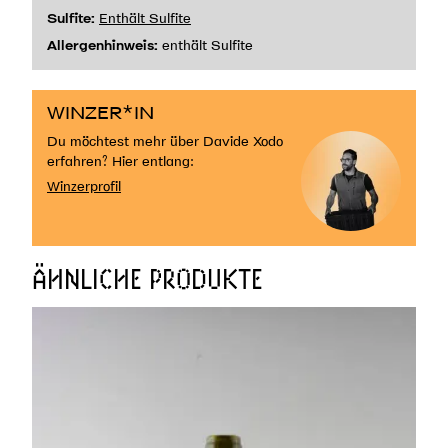
Sulfite:
Enthält Sulfite
Allergenhinweis:
enthält Sulfite
WINZER*IN
Du möchtest mehr über Davide Xodo
erfahren? Hier entlang:
Winzerprofil
ÄHNLICHE PRODUKTE