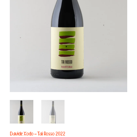
Davide Xodo – Tai Rosso 2022