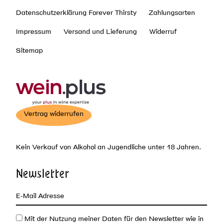
Datenschutzerklärung Forever Thirsty
Zahlungsarten
Impressum
Versand und Lieferung
Widerruf
Sitemap
Vertrag widerrufen
Kein Verkauf von Alkohol an Jugendliche unter 18 Jahren.
Newsletter
Mit der Nutzung meiner Daten für den Newsletter wie in