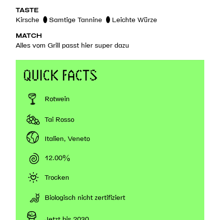
TASTE
Kirsche
Samtige Tannine
Leichte Würze
MATCH
Alles vom Grill passt hier super dazu
QUICK FACTS
Rotwein
Tai Rosso
Italien, Veneto
12.00%
Trocken
Biologisch nicht zertifiziert
Jetzt bis 2030