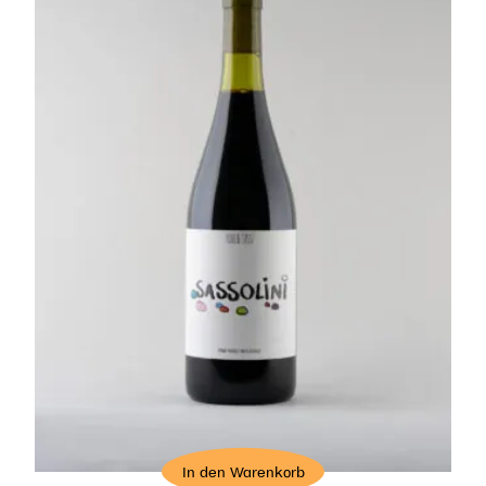
In den Warenkorb