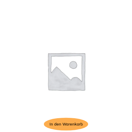
In den Warenkorb