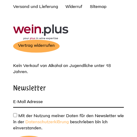
Versand und Lieferung
Widerruf
Sitemap
Vertrag widerrufen
Kein Verkauf von Alkohol an Jugendliche unter 18
Jahren.
Newsletter
Mit der Nutzung meiner Daten für den Newsletter wie
in der
Datenschutzerklärung
beschrieben bin ich
einverstanden.