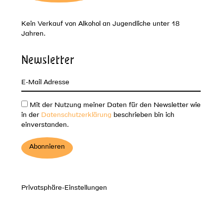
Kein Verkauf von Alkohol an Jugendliche unter 18
Jahren.
Newsletter
Mit der Nutzung meiner Daten für den Newsletter wie
in der
Datenschutzerklärung
beschrieben bin ich
einverstanden.
Privatsphäre-Einstellungen