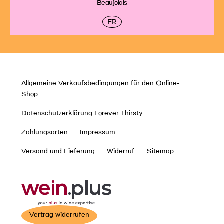
Beaujolais
FR
Allgemeine Verkaufsbedingungen für den Online-
Shop
Datenschutzerklärung Forever Thirsty
Zahlungsarten
Impressum
Versand und Lieferung
Widerruf
Sitemap
Vertrag widerrufen