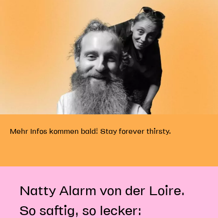
Mehr Infos kommen bald! Stay forever thirsty.
Natty Alarm von der Loire.
So saftig, so lecker: