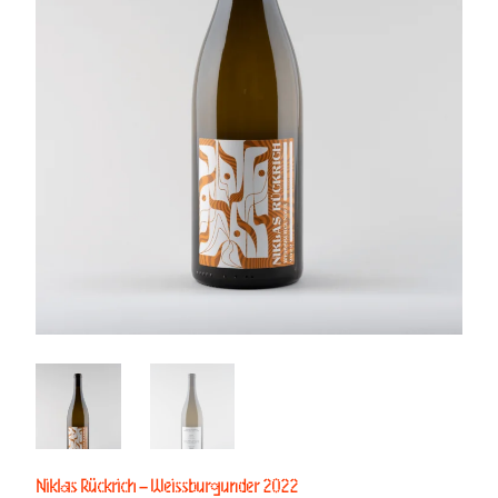
Niklas Rückrich – Weissburgunder 2022