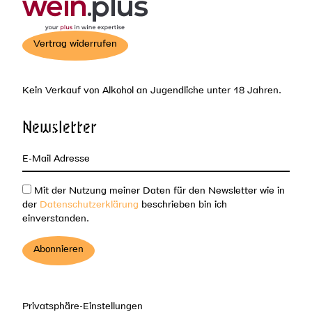
Vertrag widerrufen
Kein Verkauf von Alkohol an Jugendliche unter 18 Jahren.
Newsletter
Mit der Nutzung meiner Daten für den Newsletter wie in
der
Datenschutzerklärung
beschrieben bin ich
einverstanden.
Privatsphäre-Einstellungen