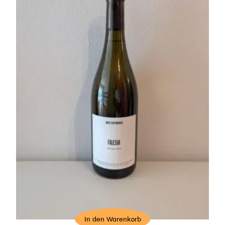
In den Warenkorb