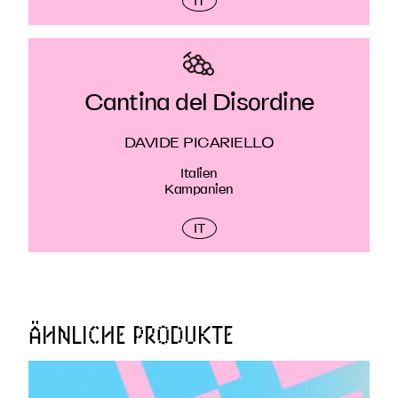
IT
Cantina del Disordine
DAVIDE PICARIELLO
Italien
Kampanien
IT
ÄHNLICHE PRODUKTE