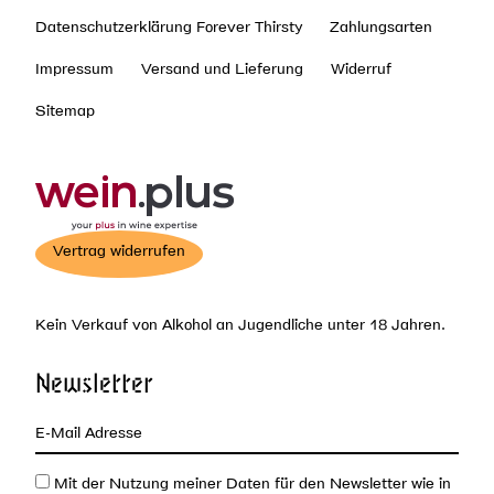
Datenschutzerklärung Forever Thirsty
Zahlungsarten
Impressum
Versand und Lieferung
Widerruf
Sitemap
Vertrag widerrufen
Kein Verkauf von Alkohol an Jugendliche unter 18 Jahren.
Newsletter
Mit der Nutzung meiner Daten für den Newsletter wie in